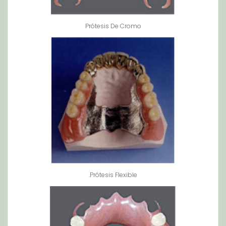
Prótesis De Cromo
.Prótesis Flexible