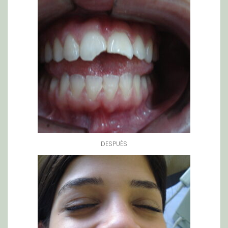
DESPUÉS