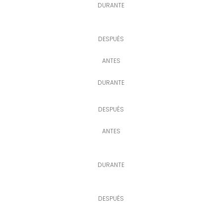
DURANTE
DESPUÉS
ANTES
DURANTE
DESPUÉS
ANTES
DURANTE
DESPUÉS