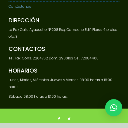
Contáctanos
DIRECCIÓN
La Paz Calle Ayacucho Nº208 Esq. Camacho Edif. Flores 4to piso
ofc. 3
CONTACTOS
Tel. Fax. Cons. 2204762 Dom. 2900163 Cel. 72084406
HORARIOS
Lunes, Martes, Miércoles, Jueves y Viernes 08:00 horas a 18:00
horas.
Sábado 08:00 horas a 13:00 horas.